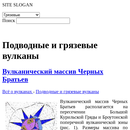
SITE SLOGAN
Поиск
Подводные и грязевые
вулканы
Вулканический массив Черных
Братьев
Всё о вулканах
-
Подводные и грязевые вулканы
Вулканический массив Черных
Братьев располагается на
пересечении Большой
Курильской Гряды и Броутонской
поперечной вулканической зоны
(рис. 1). Размеры массива по