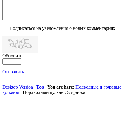
Подписаться на уведомления о новых комментариях
Обновить
Отправить
Desktop Version
|
Top
|
You are here:
Подводные и грязевые
вулканы
-
Пордводный вулкан Смирнова