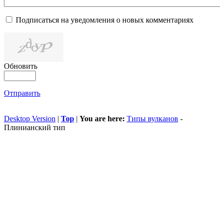
Подписаться на уведомления о новых комментариях
Обновить
Отправить
Desktop Version
|
Top
|
You are here:
Типы вулканов
-
Плинианский тип