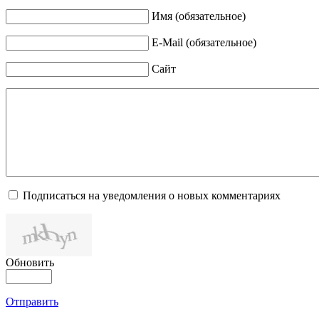
Имя (обязательное)
E-Mail (обязательное)
Сайт
Подписаться на уведомления о новых комментариях
Обновить
Отправить