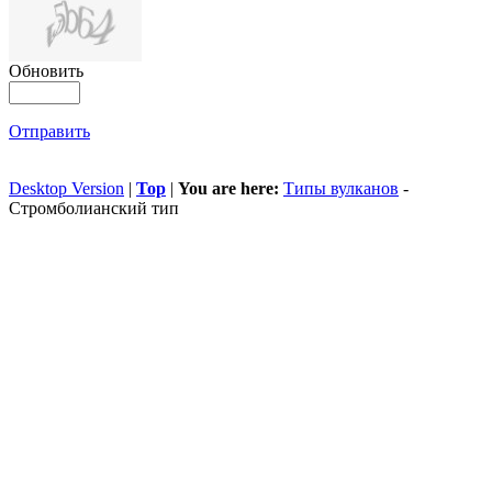
Обновить
Отправить
Desktop Version
|
Top
|
You are here:
Типы вулканов
-
Стромболианский тип