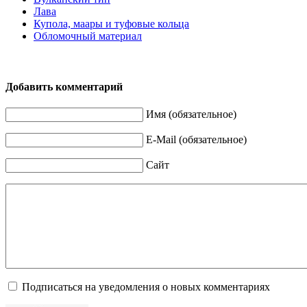
Лава
Купола, маары и туфовые кольца
Обломочный материал
Добавить комментарий
Имя (обязательное)
E-Mail (обязательное)
Сайт
Подписаться на уведомления о новых комментариях