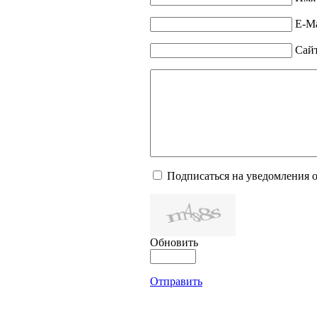
E-Ma
Сай
Подписаться на уведомления 
Обновить
Отправить