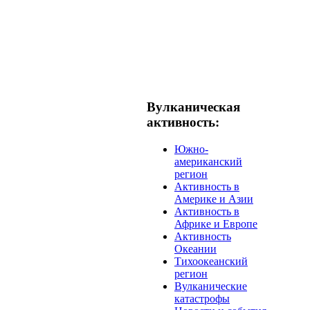
Вулканическая
активность:
Южно-
американский
регион
Активность в
Америке и Азии
Активность в
Африке и Европе
Активность
Океании
Тихоокеанский
регион
Вулканические
катастрофы