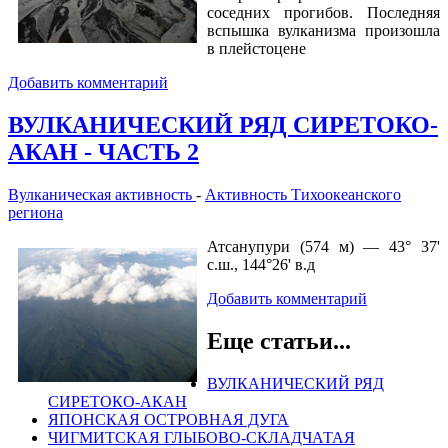
соседних прогибов. Последняя
вспышка вулканизма произошла
в плейстоцене
Добавить комментарий
ВУЛКАНИЧЕСКИЙ РЯД СИРЕТОКО-
АКАН - ЧАСТЬ 2
Вулканическая активность
-
Активность Тихоокеанского
региона
Атсанупури (574 м) — 43° 37'
с.ш., 144°26' в.д
Добавить комментарий
Еще статьи...
ВУЛКАНИЧЕСКИЙ РЯД
СИРЕТОКО-АКАН
ЯПОНСКАЯ ОСТРОВНАЯ ДУГА
ЧИГМИТСКАЯ ГЛЫБОВО-СКЛАДЧАТАЯ