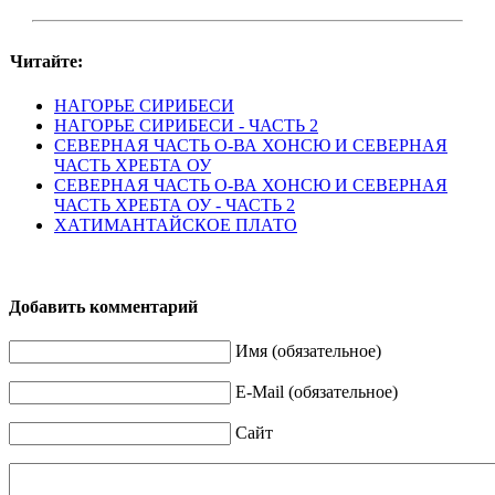
Читайте:
НАГОРЬЕ СИРИБЕСИ
НАГОРЬЕ СИРИБЕСИ - ЧАСТЬ 2
СЕВЕРНАЯ ЧАСТЬ О-ВА ХОНСЮ И СЕВЕРНАЯ
ЧАСТЬ ХРЕБТА ОУ
СЕВЕРНАЯ ЧАСТЬ О-ВА ХОНСЮ И СЕВЕРНАЯ
ЧАСТЬ ХРЕБТА ОУ - ЧАСТЬ 2
ХАТИМАНТАЙСКОЕ ПЛАТО
Добавить комментарий
Имя (обязательное)
E-Mail (обязательное)
Сайт