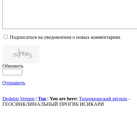
Подписаться на уведомления о новых комментариях
Обновить
Отправить
Desktop Version
|
Top
|
You are here:
Тихоокеанский регион
-
ГЕОСИНКЛИНАЛЬНЫЙ ПРОГИБ ИСИКАРИ