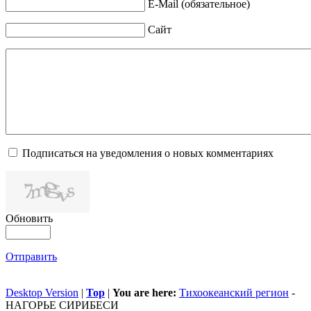
E-Mail (обязательное)
Сайт
Подписаться на уведомления о новых комментариях
Обновить
Отправить
Desktop Version
|
Top
|
You are here:
Тихоокеанский регион
-
НАГОРЬЕ СИРИБЕСИ