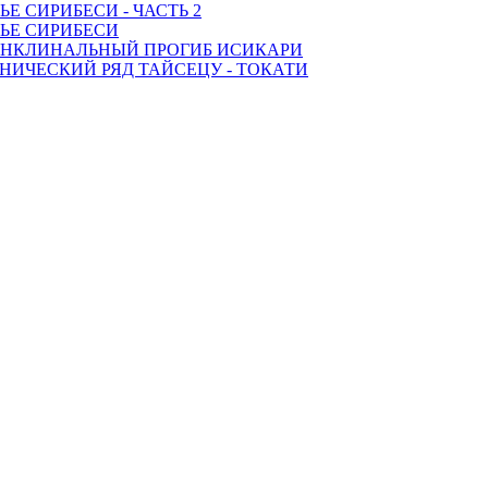
ЬЕ СИРИБЕСИ - ЧАСТЬ 2
ЬЕ СИРИБЕСИ
НКЛИНАЛЬНЫЙ ПРОГИБ ИСИКАРИ
НИЧЕСКИЙ РЯД ТАЙСЕЦУ - ТОКАТИ