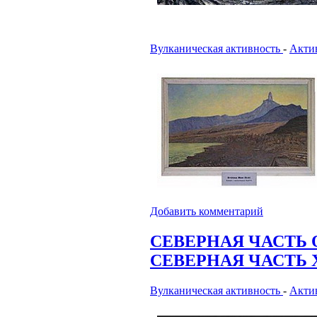
Вулканическая активность
-
Актив
Добавить комментарий
СЕВЕРНАЯ ЧАСТЬ 
СЕВЕРНАЯ ЧАСТЬ Х
Вулканическая активность
-
Актив