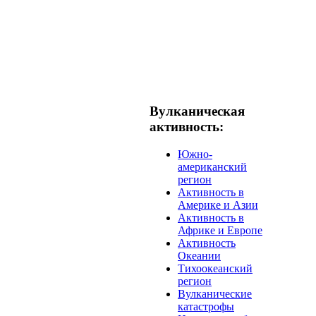
Вулканическая
активность:
Южно-
американский
регион
Активность в
Америке и Азии
Активность в
Африке и Европе
Активность
Океании
Тихоокеанский
регион
Вулканические
катастрофы