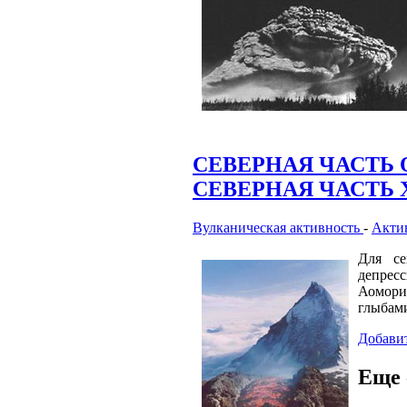
СЕВЕРНАЯ ЧАСТЬ 
СЕВЕРНАЯ ЧАСТЬ 
Вулканическая активность
-
Актив
Для се
депрес
Аомори
глыбам
Добави
Еще 