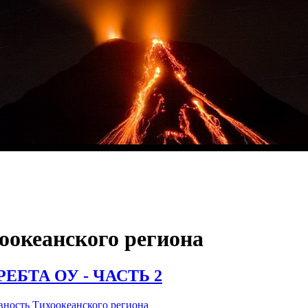
оокеанского региона
ЕБТА ОУ - ЧАСТЬ 2
ность Тихоокеанского региона