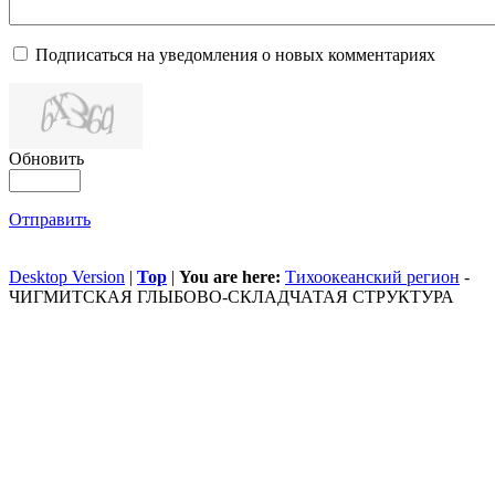
Подписаться на уведомления о новых комментариях
Обновить
Отправить
Desktop Version
|
Top
|
You are here:
Тихоокеанский регион
-
ЧИГМИТСКАЯ ГЛЫБОВО-СКЛАДЧАТАЯ СТРУКТУРА