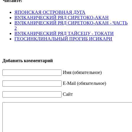
Читайте:
ЯПОНСКАЯ ОСТРОВНАЯ ДУГА
ВУЛКАНИЧЕСКИЙ РЯД СИРЕТОКО-АКАН
ВУЛКАНИЧЕСКИЙ РЯД СИРЕТОКО-АКАН - ЧАСТЬ
2
ВУЛКАНИЧЕСКИЙ РЯД ТАЙСЕЦУ - ТОКАТИ
ГЕОСИНКЛИНАЛЬНЫЙ ПРОГИБ ИСИКАРИ
Добавить комментарий
Имя (обязательное)
E-Mail (обязательное)
Сайт