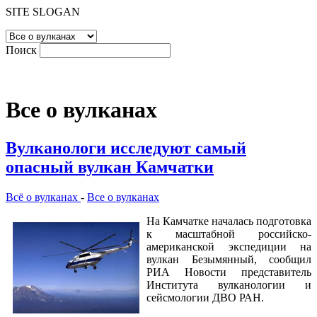
SITE SLOGAN
Поиск
Все о вулканах
Вулканологи исследуют самый
опасный вулкан Камчатки
Всё о вулканах
-
Все о вулканах
На Камчатке началась подготовка
к масштабной российско-
американской экспедиции на
вулкан Безымянный, сообщил
РИА Новости представитель
Института вулканологии и
сейсмологии ДВО РАН.