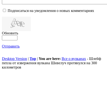
Подписаться на уведомления о новых комментариях
Обновить
Отправить
Desktop Version
|
Top
|
You are here:
Все о вулканах
-
Шлейф
пепла от извержения вулкана Шивелуч протянулся на 300
километров