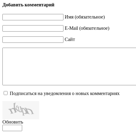
Добавить комментарий
Имя (обязательное)
E-Mail (обязательное)
Сайт
Подписаться на уведомления о новых комментариях
Обновить