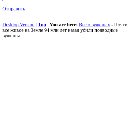
Отправить
Desktop Version
|
Top
|
You are here:
Все о вулканах
-
Почти
все живое на Земле 94 млн лет назад убили подводные
вулканы