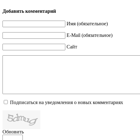
Добавить комментарий
Имя (обязательное)
E-Mail (обязательное)
Сайт
Подписаться на уведомления о новых комментариях
Обновить