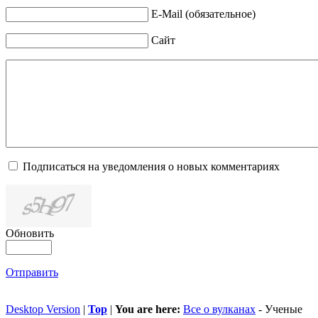
E-Mail (обязательное)
Сайт
Подписаться на уведомления о новых комментариях
Обновить
Отправить
Desktop Version
|
Top
|
You are here:
Все о вулканах
-
Ученые