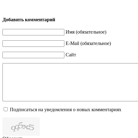
Добавить комментарий
Имя (обязательное)
E-Mail (обязательное)
Сайт
Подписаться на уведомления о новых комментариях