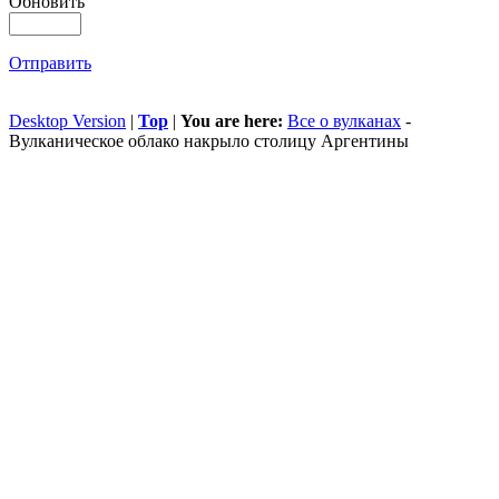
Обновить
Отправить
Desktop Version
|
Top
|
You are here:
Все о вулканах
-
Вулканическое облако накрыло столицу Аргентины