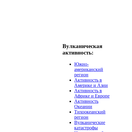
Вулканическая
активность:
Южно-
американский
регион
Активность в
Америке и Азии
Активность в
Африке и Европе
Активность
Океании
Тихоокеанский
регион
Вулканические
катастрофы