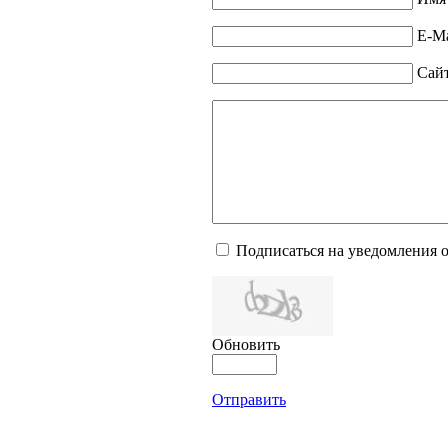
E-Ma
Сай
Подписаться на уведомления 
Обновить
Отправить