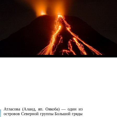
Атласова (Алаид, яп. Оякоба) — один из
островов Северной группы Большой гряды