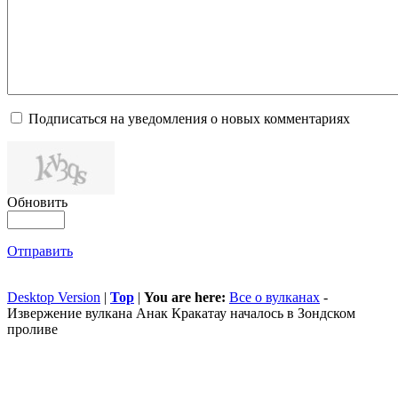
Подписаться на уведомления о новых комментариях
Обновить
Отправить
Desktop Version
|
Top
|
You are here:
Все о вулканах
-
Извержение вулкана Анак Кракатау началось в Зондском
проливе