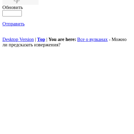
Обновить
Отправить
Desktop Version
|
Top
|
You are here:
Все о вулканах
-
Можно
ли предсказать извержения?