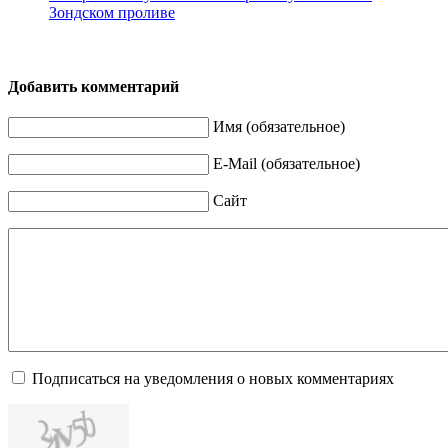
Зондском проливе
Добавить комментарий
Имя (обязательное)
E-Mail (обязательное)
Сайт
Подписаться на уведомления о новых комментариях