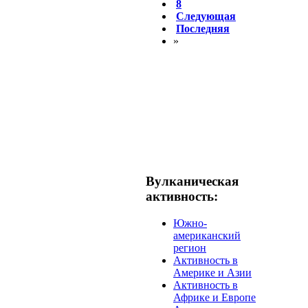
8
Следующая
Последняя
»
Вулканическая
активность:
Южно-
американский
регион
Активность в
Америке и Азии
Активность в
Африке и Европе