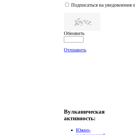
Подписаться на уведомления 
Обновить
Отправить
Вулканическая
активность:
Южно-