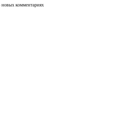
о новых комментариях