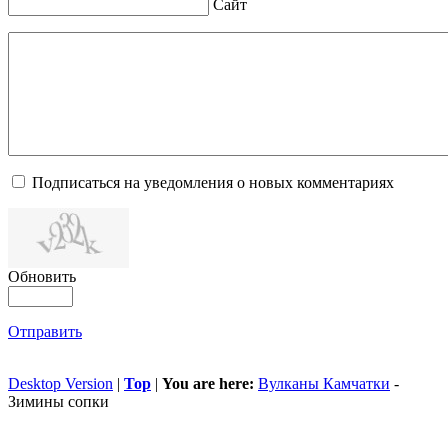
Сайт
Подписаться на уведомления о новых комментариях
Обновить
Отправить
Desktop Version
|
Top
|
You are here:
Вулканы Камчатки
-
Зимины сопки