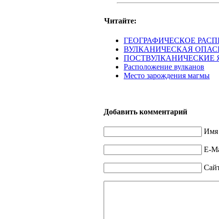
Читайте:
ГЕОГРАФИЧЕСКОЕ РАС
ВУЛКАНИЧЕСКАЯ ОПАС
ПОСТВУЛКАНИЧЕСКИЕ 
Расположение вулканов
Место зарождения магмы
Добавить комментарий
Имя 
E-Ma
Сай