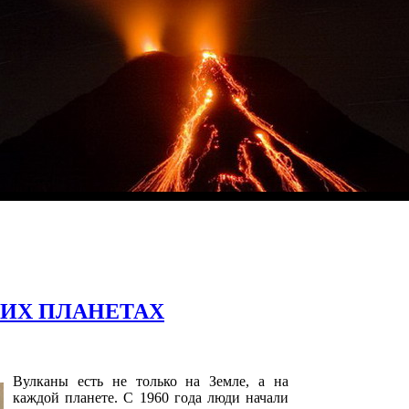
ГИХ ПЛАНЕТАХ
Вулканы есть не только на Земле, а на
каждой планете. С 1960 года люди начали