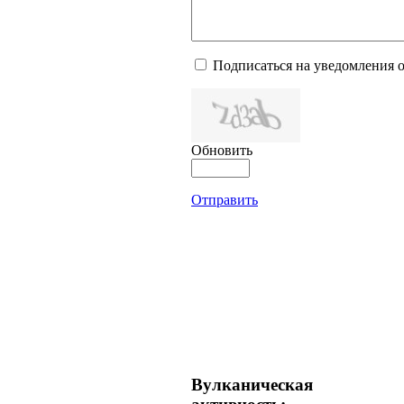
Подписаться на уведомления 
Обновить
Отправить
Вулканическая