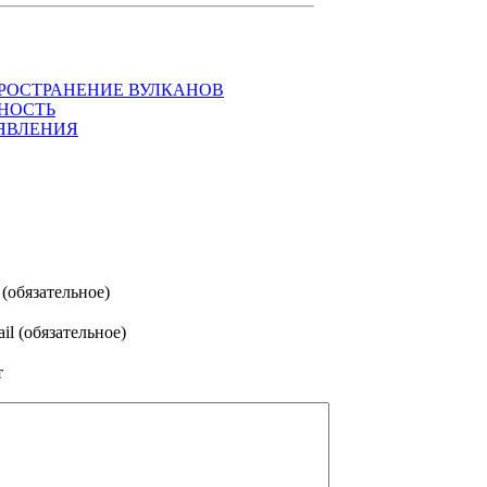
ПРОСТРАНЕНИЕ ВУЛКАНОВ
НОСТЬ
ЯВЛЕНИЯ
(обязательное)
il (обязательное)
т