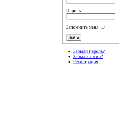
Пароль
Запомнить меня
Забыли пароль?
Забыли логин?
Регистрация