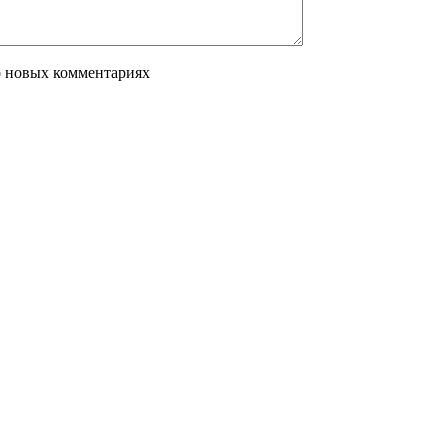
о новых комментариях