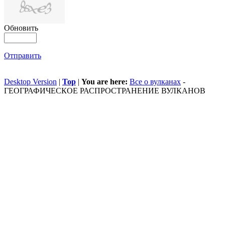
Обновить
Отправить
Desktop Version
|
Top
|
You are here:
Все о вулканах
-
ГЕОГРАФИЧЕСКОЕ РАСПРОСТРАНЕНИЕ ВУЛКАНОВ