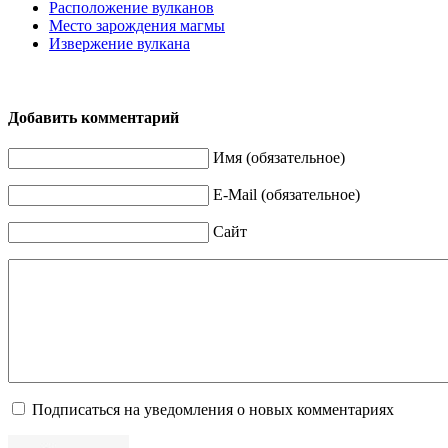
Расположение вулканов
Место зарождения магмы
Извержение вулкана
Добавить комментарий
Имя (обязательное)
E-Mail (обязательное)
Сайт
Подписаться на уведомления о новых комментариях