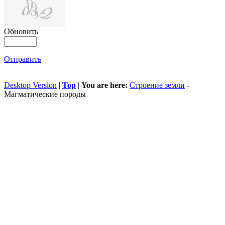
Обновить
Отправить
Desktop Version
|
Top
|
You are here:
Строение земли
-
Магматические породы