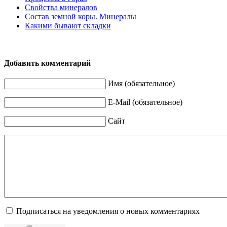
Свойства минералов
Состав земной коры. Минералы
Какими бывают складки
Добавить комментарий
Имя (обязательное)
E-Mail (обязательное)
Сайт
Подписаться на уведомления о новых комментариях