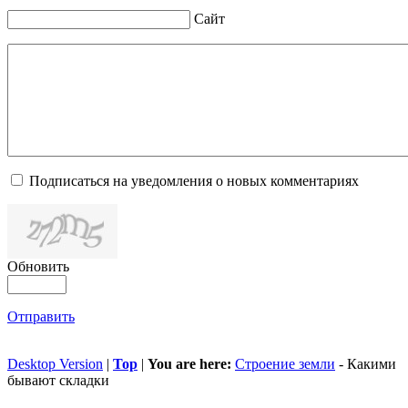
Сайт
Подписаться на уведомления о новых комментариях
Обновить
Отправить
Desktop Version
|
Top
|
You are here:
Строение земли
-
Какими
бывают складки