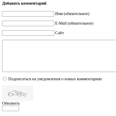
Добавить комментарий
Имя (обязательное)
E-Mail (обязательное)
Сайт
Подписаться на уведомления о новых комментариях
Обновить