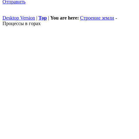
Отправить
Desktop Version
|
Top
|
You are here:
Строение земли
-
Процессы в горах