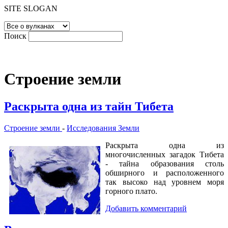
SITE SLOGAN
Поиск
Строение земли
Раскрыта одна из тайн Тибета
Строение земли
-
Исследования Земли
Раскрыта одна из
многочисленных загадок Тибета
- тайна образования столь
обширного и расположенного
так высоко над уровнем моря
горного плато.
Добавить комментарий