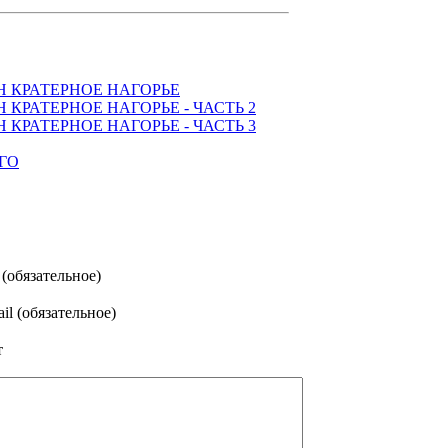
 КРАТЕРНОЕ НАГОРЬЕ
КРАТЕРНОЕ НАГОРЬЕ - ЧАСТЬ 2
КРАТЕРНОЕ НАГОРЬЕ - ЧАСТЬ 3
ГО
(обязательное)
il (обязательное)
т