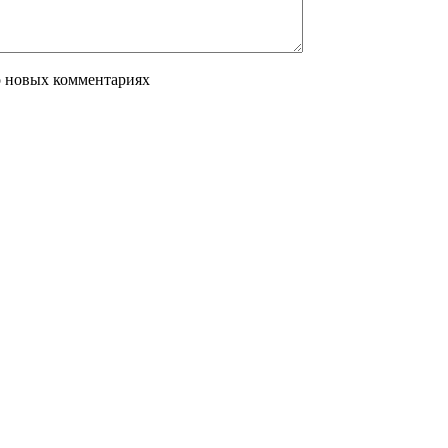
о новых комментариях