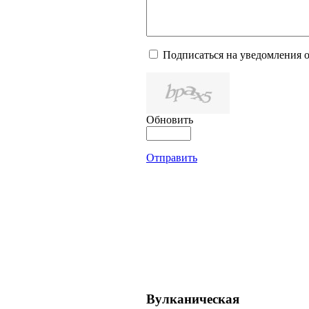
Подписаться на уведомления 
Обновить
Отправить
Вулканическая