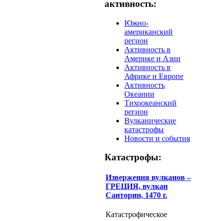
активность:
Южно-
американский
регион
Активность в
Америке и Азии
Активность в
Африке и Европе
Активность
Океании
Тихоокеанский
регион
Вулканические
катастрофы
Новости и события
Катастрофы:
Извержения вулканов –
ГРЕЦИЯ, вулкан
Санторин, 1470 г.
Катастрофическое