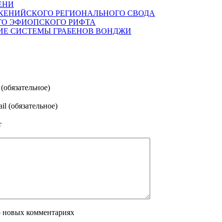
ЕНИ
КЕНИЙСКОГО РЕГИОНАЛЬНОГО СВОДА
ГО ЭФИОПСКОГО РИФТА
ИЕ СИСТЕМЫ ГРАБЕНОВ ВОНДЖИ
(обязательное)
il (обязательное)
т
о новых комментариях