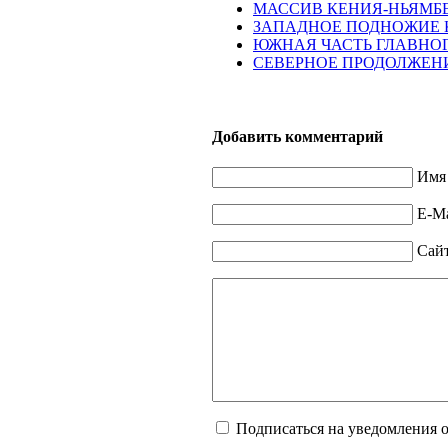
МАССИВ КЕНИЯ-НЬЯМБ
ЗАПАДНОЕ ПОДНОЖИЕ 
ЮЖНАЯ ЧАСТЬ ГЛАВНО
СЕВЕРНОЕ ПРОДОЛЖЕН
Добавить комментарий
Имя 
E-Ma
Сай
Подписаться на уведомления 