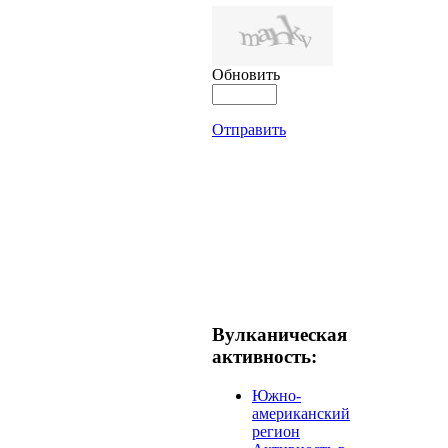
Обновить
Отправить
Вулканическая
активность:
Южно-
американский
регион