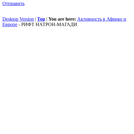
Отправить
Desktop Version
|
Top
|
You are here:
Активность в Африке и
Европе
-
РИФТ НАТРОН-МАГАДИ