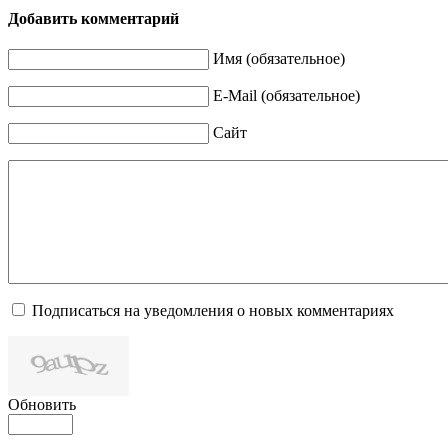
Добавить комментарий
Имя (обязательное)
E-Mail (обязательное)
Сайт
Подписаться на уведомления о новых комментариях
Обновить