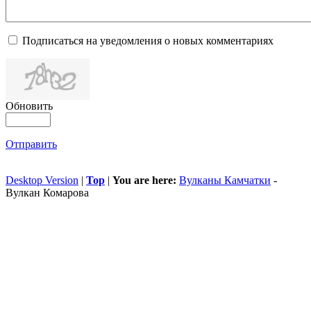
Подписаться на уведомления о новых комментариях
Обновить
Отправить
Desktop Version
|
Top
|
You are here:
Вулканы Камчатки
-
Вулкан Комарова