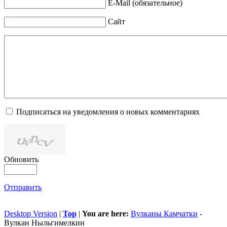
E-Mail (обязательное)
Сайт
Подписаться на уведомления о новых комментариях
Обновить
Отправить
Desktop Version
|
Top
|
You are here:
Вулканы Камчатки
-
Вулкан Ныльгимелкин