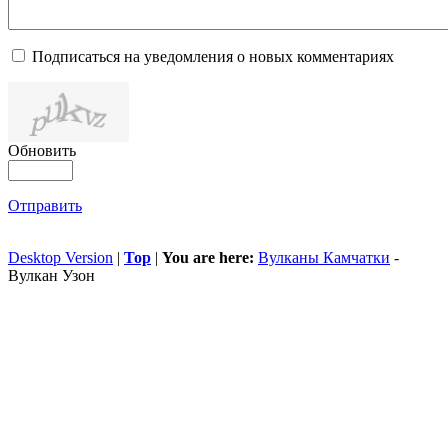
Подписаться на уведомления о новых комментариях
Обновить
Отправить
Desktop Version
|
Top
|
You are here:
Вулканы Камчатки
-
Вулкан Узон