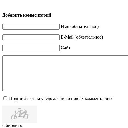
Добавить комментарий
Имя (обязательное)
E-Mail (обязательное)
Сайт
Подписаться на уведомления о новых комментариях
Обновить