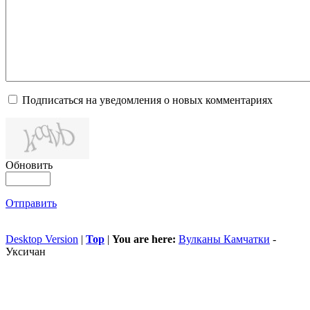
Подписаться на уведомления о новых комментариях
Обновить
Отправить
Desktop Version
|
Top
|
You are here:
Вулканы Камчатки
-
Уксичан