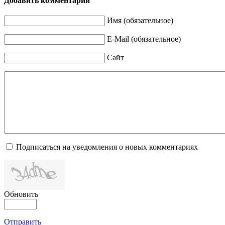
Добавить комментарий
Имя (обязательное)
E-Mail (обязательное)
Сайт
Подписаться на уведомления о новых комментариях
Обновить
Отправить