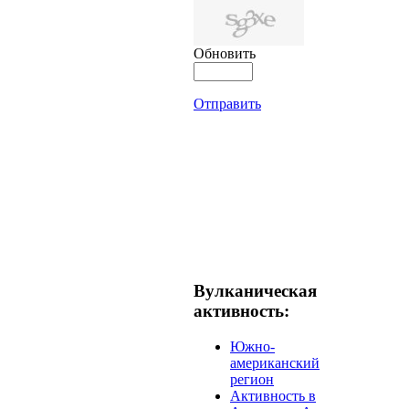
Обновить
Отправить
Вулканическая
активность:
Южно-
американский
регион
Активность в