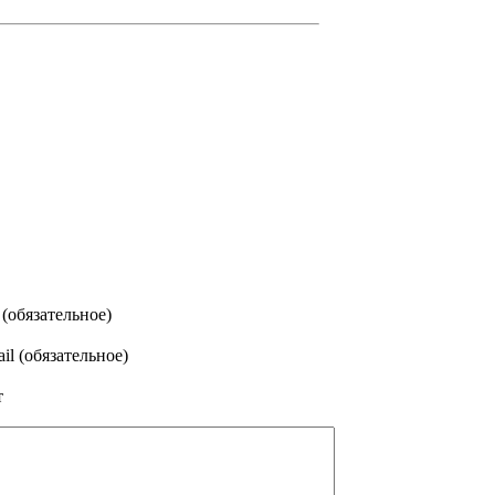
(обязательное)
il (обязательное)
т