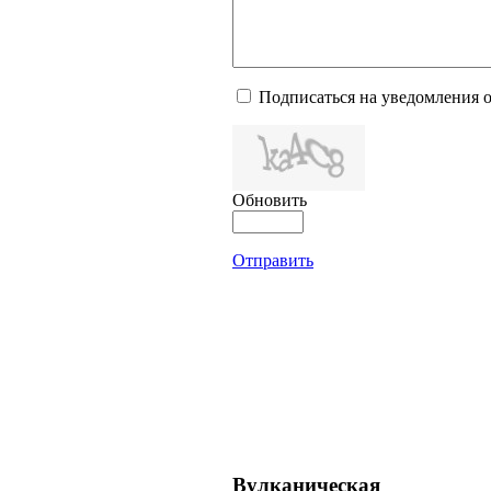
Подписаться на уведомления 
Обновить
Отправить
Вулканическая