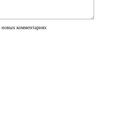
о новых комментариях