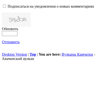
Подписаться на уведомления о новых комментариях
Обновить
Отправить
Desktop Version
|
Top
|
You are here:
Вулканы Камчатки
-
Авачинский вулкан