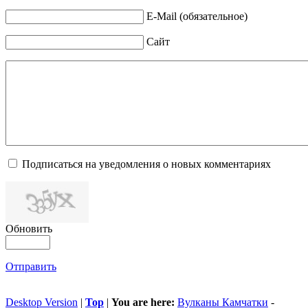
E-Mail (обязательное)
Сайт
Подписаться на уведомления о новых комментариях
Обновить
Отправить
Desktop Version
|
Top
|
You are here:
Вулканы Камчатки
-