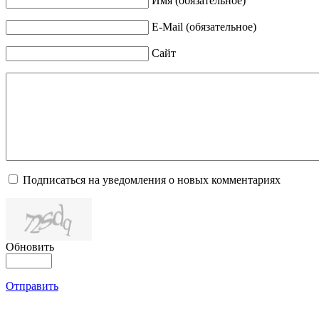
Имя (обязательное)
E-Mail (обязательное)
Сайт
Подписаться на уведомления о новых комментариях
Обновить
Отправить