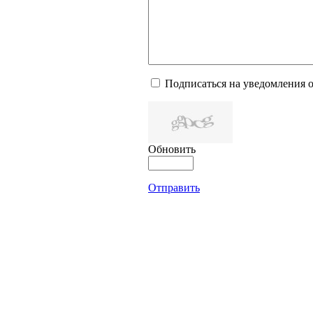
Подписаться на уведомления 
Обновить
Отправить