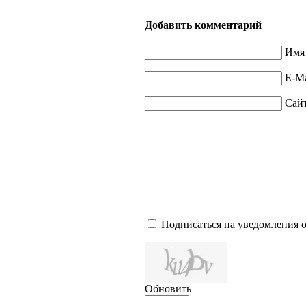
Добавить комментарий
Имя 
E-Ma
Сай
Подписаться на уведомления 
Обновить