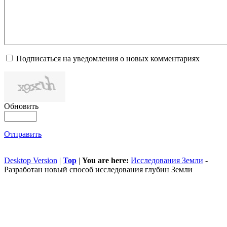
Подписаться на уведомления о новых комментариях
Обновить
Отправить
Desktop Version
|
Top
|
You are here:
Исследования Земли
-
Разработан новый способ исследования глубин Земли