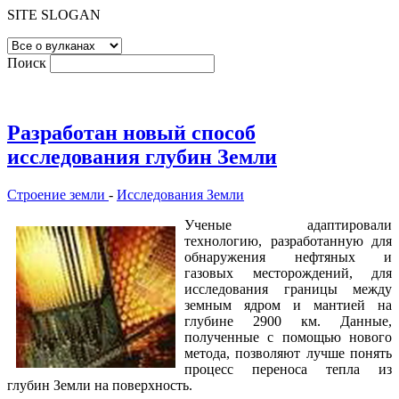
SITE SLOGAN
Поиск
Разработан новый способ
исследования глубин Земли
Строение земли
-
Исследования Земли
Ученые адаптировали
технологию, разработанную для
обнаружения нефтяных и
газовых месторождений, для
исследования границы между
земным ядром и мантией на
глубине 2900 км. Данные,
полученные с помощью нового
метода, позволяют лучше понять
процесс переноса тепла из
глубин Земли на поверхность.