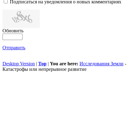
Подписаться на уведомления о новых комментариях
Обновить
Отправить
Desktop Version
|
Top
|
You are here:
Исследования Земли
-
Катастрофы или непрерывное развитие