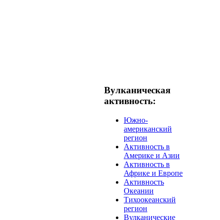
Вулканическая
активность:
Южно-
американский
регион
Активность в
Америке и Азии
Активность в
Африке и Европе
Активность
Океании
Тихоокеанский
регион
Вулканические