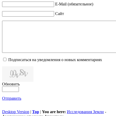
E-Mail (обязательное)
Сайт
Подписаться на уведомления о новых комментариях
Обновить
Отправить
Desktop Version
|
Top
|
You are here:
Исследования Земли
-