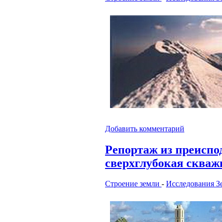
Добавить комментарий
Репортаж из преиспо
сверхглубокая скваж
Строение земли
-
Исследования З