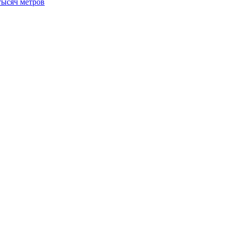
тысяч метров